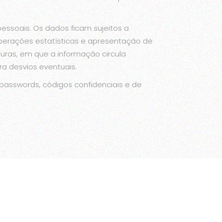
essoais. Os dados ficam sujeitos a
operações estatísticas e apresentação de
guras, em que a informação circula
a desvios eventuais.
passwords, códigos confidenciais e de