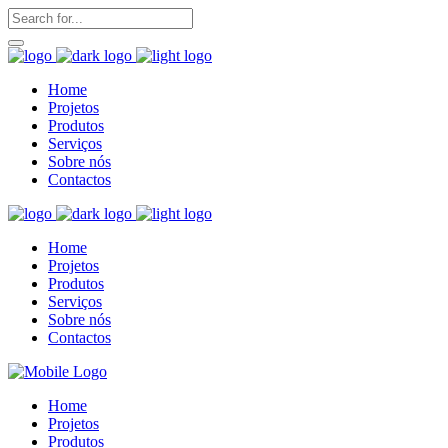
Home
Projetos
Produtos
Serviços
Sobre nós
Contactos
Home
Projetos
Produtos
Serviços
Sobre nós
Contactos
Home
Projetos
Produtos